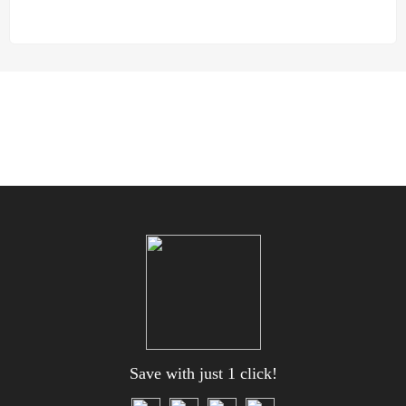
Save with just 1 click!